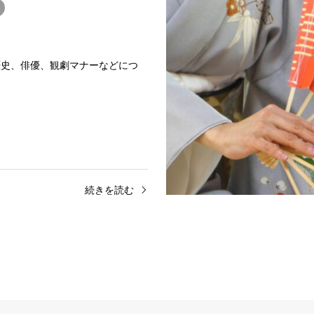
歴史、俳優、観劇マナーなどにつ
続きを読む