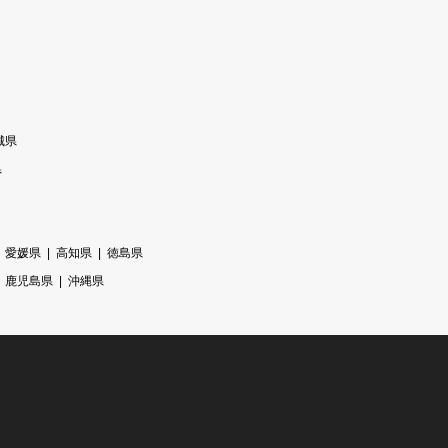
城県
県
愛媛県
高知県
徳島県
鹿児島県
沖縄県