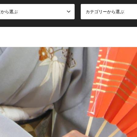
アから選ぶ
カテゴリーから選ぶ