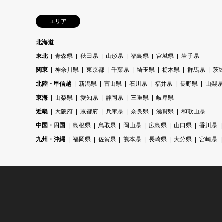
エリア
北海道
東北
青森県
秋田県
山形県
福島県
宮城県
岩手県
関東
神奈川県
東京都
千葉県
埼玉県
栃木県
群馬県
茨
北陸・甲信越
新潟県
富山県
石川県
福井県
長野県
山梨
東海
山梨県
愛知県
静岡県
三重県
岐阜県
近畿
大阪府
京都府
兵庫県
奈良県
滋賀県
和歌山県
中国・四国
島根県
鳥取県
岡山県
広島県
山口県
香川県
九州・沖縄
福岡県
佐賀県
熊本県
長崎県
大分県
宮崎県