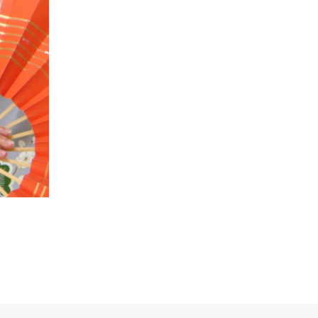
伝統芸能
日本舞踊
日本舞踊の歴史、流派、魅力などを紹介日
本舞踊の歴史、流派、魅力などを紹介日本
舞踊の歴史、流派、魅力などを日本舞踊の
歴史、流派、魅力などを紹介紹介
続きを読む