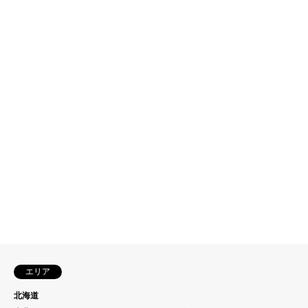
エリア
北海道