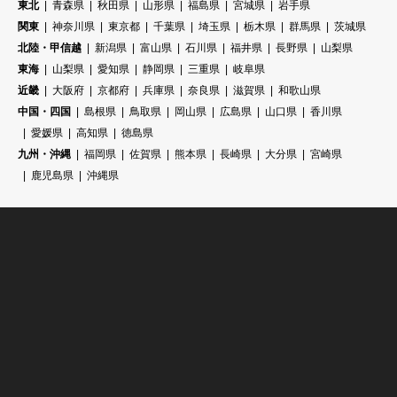
東北
青森県
秋田県
山形県
福島県
宮城県
岩手県
関東
神奈川県
東京都
千葉県
埼玉県
栃木県
群馬県
茨城県
北陸・甲信越
新潟県
富山県
石川県
福井県
長野県
山梨県
東海
山梨県
愛知県
静岡県
三重県
岐阜県
近畿
大阪府
京都府
兵庫県
奈良県
滋賀県
和歌山県
中国・四国
島根県
鳥取県
岡山県
広島県
山口県
香川県
愛媛県
高知県
徳島県
九州・沖縄
福岡県
佐賀県
熊本県
長崎県
大分県
宮崎県
鹿児島県
沖縄県