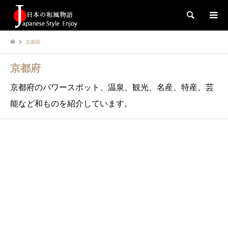
検索
京都府
京都府
京都府のパワースポット、温泉、観光、名産、特産、芸
能など和ものを紹介しています。