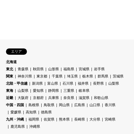
エリア
北海道
東北
青森県
秋田県
山形県
福島県
宮城県
岩手県
関東
神奈川県
東京都
千葉県
埼玉県
栃木県
群馬県
茨城県
北陸・甲信越
新潟県
富山県
石川県
福井県
長野県
山梨県
東海
山梨県
愛知県
静岡県
三重県
岐阜県
近畿
大阪府
京都府
兵庫県
奈良県
滋賀県
和歌山県
中国・四国
島根県
鳥取県
岡山県
広島県
山口県
香川県
愛媛県
高知県
徳島県
九州・沖縄
福岡県
佐賀県
熊本県
長崎県
大分県
宮崎県
鹿児島県
沖縄県