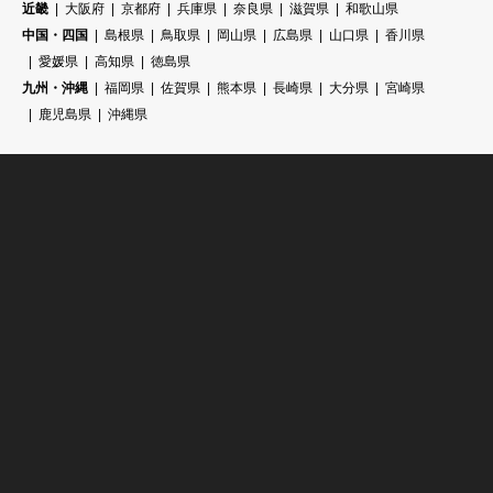
近畿
大阪府
京都府
兵庫県
奈良県
滋賀県
和歌山県
中国・四国
島根県
鳥取県
岡山県
広島県
山口県
香川県
愛媛県
高知県
徳島県
九州・沖縄
福岡県
佐賀県
熊本県
長崎県
大分県
宮崎県
鹿児島県
沖縄県