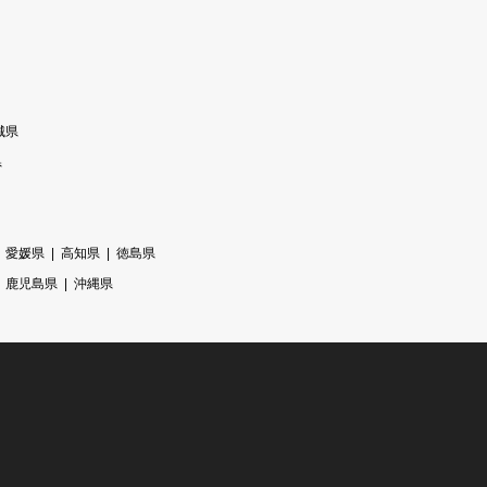
城県
県
愛媛県
高知県
徳島県
鹿児島県
沖縄県