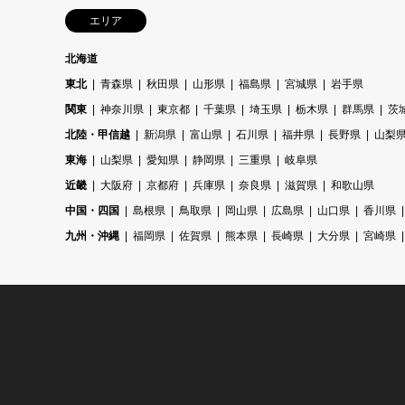
エリア
北海道
東北
青森県
秋田県
山形県
福島県
宮城県
岩手県
関東
神奈川県
東京都
千葉県
埼玉県
栃木県
群馬県
茨
北陸・甲信越
新潟県
富山県
石川県
福井県
長野県
山梨
東海
山梨県
愛知県
静岡県
三重県
岐阜県
近畿
大阪府
京都府
兵庫県
奈良県
滋賀県
和歌山県
中国・四国
島根県
鳥取県
岡山県
広島県
山口県
香川県
九州・沖縄
福岡県
佐賀県
熊本県
長崎県
大分県
宮崎県