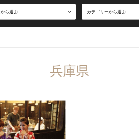
アから選ぶ
カテゴリーから選ぶ
兵庫県