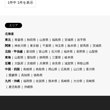
1件中 1件を表示
エリア
北海道
東北
青森県
秋田県
山形県
福島県
宮城県
岩手県
関東
神奈川県
東京都
千葉県
埼玉県
栃木県
群馬県
茨城県
北陸・甲信越
新潟県
富山県
石川県
福井県
長野県
山梨県
東海
山梨県
愛知県
静岡県
三重県
岐阜県
近畿
大阪府
京都府
兵庫県
奈良県
滋賀県
和歌山県
中国・四国
島根県
鳥取県
岡山県
広島県
山口県
香川県
愛媛県
高知県
徳島県
九州・沖縄
福岡県
佐賀県
熊本県
長崎県
大分県
宮崎県
鹿児島県
沖縄県