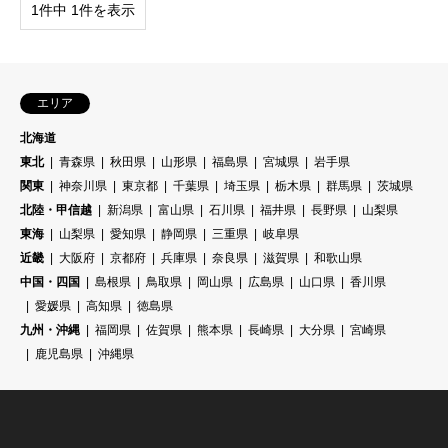
1件中 1件を表示
エリア
北海道
東北
青森県
秋田県
山形県
福島県
宮城県
岩手県
関東
神奈川県
東京都
千葉県
埼玉県
栃木県
群馬県
茨城県
北陸・甲信越
新潟県
富山県
石川県
福井県
長野県
山梨県
東海
山梨県
愛知県
静岡県
三重県
岐阜県
近畿
大阪府
京都府
兵庫県
奈良県
滋賀県
和歌山県
中国・四国
島根県
鳥取県
岡山県
広島県
山口県
香川県
愛媛県
高知県
徳島県
九州・沖縄
福岡県
佐賀県
熊本県
長崎県
大分県
宮崎県
鹿児島県
沖縄県