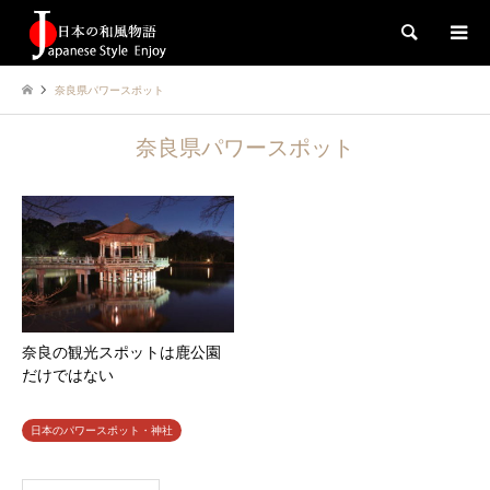
検索
奈良県パワースポット
奈良県パワースポット
奈良の観光スポットは鹿公園
だけではない
日本のパワースポット・神社