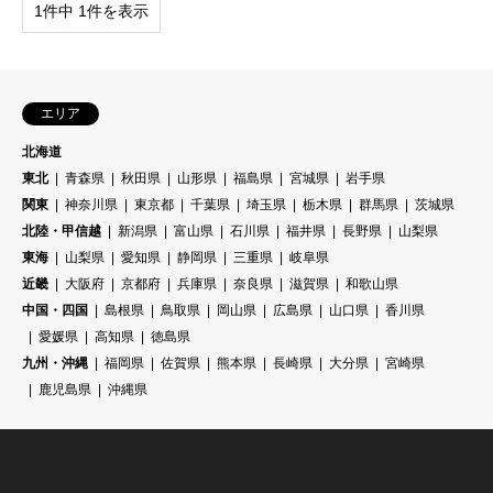
1件中 1件を表示
エリア
北海道
東北
青森県
秋田県
山形県
福島県
宮城県
岩手県
関東
神奈川県
東京都
千葉県
埼玉県
栃木県
群馬県
茨城県
北陸・甲信越
新潟県
富山県
石川県
福井県
長野県
山梨県
東海
山梨県
愛知県
静岡県
三重県
岐阜県
近畿
大阪府
京都府
兵庫県
奈良県
滋賀県
和歌山県
中国・四国
島根県
鳥取県
岡山県
広島県
山口県
香川県
愛媛県
高知県
徳島県
九州・沖縄
福岡県
佐賀県
熊本県
長崎県
大分県
宮崎県
鹿児島県
沖縄県