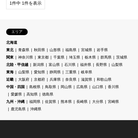
1件中 1件を表示
エリア
北海道
東北
青森県
秋田県
山形県
福島県
宮城県
岩手県
関東
神奈川県
東京都
千葉県
埼玉県
栃木県
群馬県
茨城県
北陸・甲信越
新潟県
富山県
石川県
福井県
長野県
山梨県
東海
山梨県
愛知県
静岡県
三重県
岐阜県
近畿
大阪府
京都府
兵庫県
奈良県
滋賀県
和歌山県
中国・四国
島根県
鳥取県
岡山県
広島県
山口県
香川県
愛媛県
高知県
徳島県
九州・沖縄
福岡県
佐賀県
熊本県
長崎県
大分県
宮崎県
鹿児島県
沖縄県