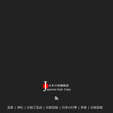
RSS
温泉
神社
伝統工芸品
伝統芸能
日本の行事
和食
伝統技能