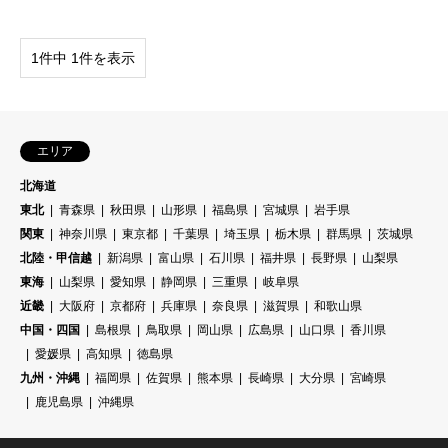
1件中 1件を表示
エリア
北海道
東北
青森県
秋田県
山形県
福島県
宮城県
岩手県
関東
神奈川県
東京都
千葉県
埼玉県
栃木県
群馬県
茨城県
北陸・甲信越
新潟県
富山県
石川県
福井県
長野県
山梨県
東海
山梨県
愛知県
静岡県
三重県
岐阜県
近畿
大阪府
京都府
兵庫県
奈良県
滋賀県
和歌山県
中国・四国
島根県
鳥取県
岡山県
広島県
山口県
香川県
愛媛県
高知県
徳島県
九州・沖縄
福岡県
佐賀県
熊本県
長崎県
大分県
宮崎県
鹿児島県
沖縄県