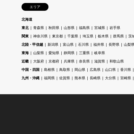
エリア
北海道
東北
青森県
秋田県
山形県
福島県
宮城県
岩手県
関東
神奈川県
東京都
千葉県
埼玉県
栃木県
群馬県
茨
北陸・甲信越
新潟県
富山県
石川県
福井県
長野県
山梨
東海
山梨県
愛知県
静岡県
三重県
岐阜県
近畿
大阪府
京都府
兵庫県
奈良県
滋賀県
和歌山県
中国・四国
島根県
鳥取県
岡山県
広島県
山口県
香川県
九州・沖縄
福岡県
佐賀県
熊本県
長崎県
大分県
宮崎県