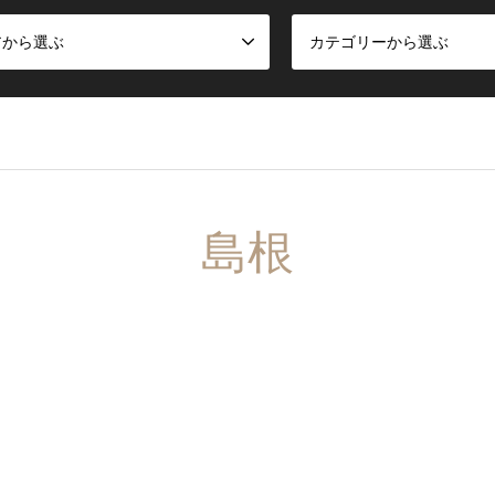
アから選ぶ
カテゴリーから選ぶ
島根