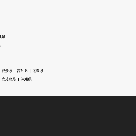
城県
県
愛媛県
高知県
徳島県
鹿児島県
沖縄県