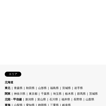
エリア
北海道
東北
青森県
秋田県
山形県
福島県
宮城県
岩手県
関東
神奈川県
東京都
千葉県
埼玉県
栃木県
群馬県
茨城県
北陸・甲信越
新潟県
富山県
石川県
福井県
長野県
山梨県
東海
山梨県
愛知県
静岡県
三重県
岐阜県