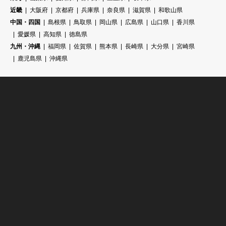
近畿
大阪府
京都府
兵庫県
奈良県
滋賀県
和歌山県
中国・四国
島根県
鳥取県
岡山県
広島県
山口県
香川県
愛媛県
高知県
徳島県
九州・沖縄
福岡県
佐賀県
熊本県
長崎県
大分県
宮崎県
鹿児島県
沖縄県