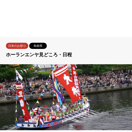
日本のお祭り
島根県
ホーランエンヤ見どころ・日程