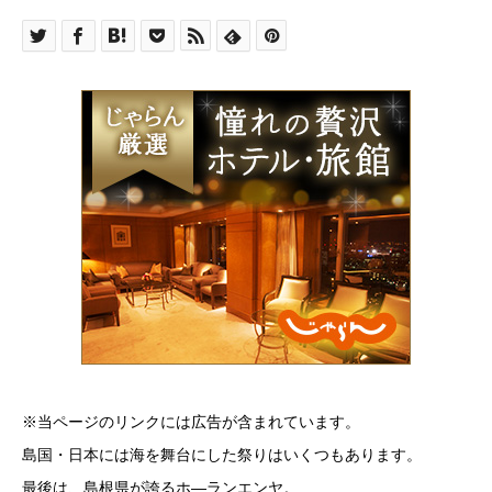
※当ページのリンクには広告が含まれています。
島国・日本には海を舞台にした祭りはいくつもあります。
最後は、島根県が誇るホ―ランエンヤ。