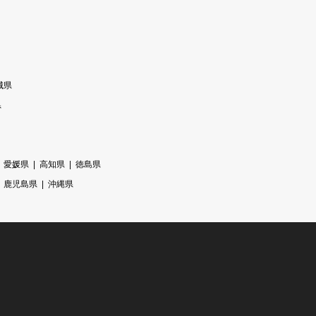
城県
県
愛媛県
高知県
徳島県
鹿児島県
沖縄県