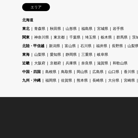
エリア
北海道
東北
青森県
秋田県
山形県
福島県
宮城県
岩手県
関東
神奈川県
東京都
千葉県
埼玉県
栃木県
群馬県
茨
北陸・甲信越
新潟県
富山県
石川県
福井県
長野県
山梨
東海
山梨県
愛知県
静岡県
三重県
岐阜県
近畿
大阪府
京都府
兵庫県
奈良県
滋賀県
和歌山県
中国・四国
島根県
鳥取県
岡山県
広島県
山口県
香川県
九州・沖縄
福岡県
佐賀県
熊本県
長崎県
大分県
宮崎県