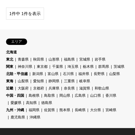
1件中 1件を表示
エリア
北海道
東北
青森県
秋田県
山形県
福島県
宮城県
岩手県
関東
神奈川県
東京都
千葉県
埼玉県
栃木県
群馬県
茨城県
北陸・甲信越
新潟県
富山県
石川県
福井県
長野県
山梨県
東海
山梨県
愛知県
静岡県
三重県
岐阜県
近畿
大阪府
京都府
兵庫県
奈良県
滋賀県
和歌山県
中国・四国
島根県
鳥取県
岡山県
広島県
山口県
香川県
愛媛県
高知県
徳島県
九州・沖縄
福岡県
佐賀県
熊本県
長崎県
大分県
宮崎県
鹿児島県
沖縄県