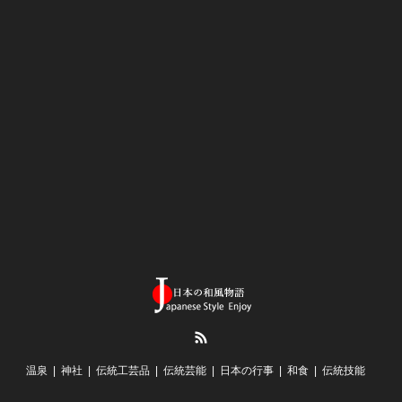
RSS
温泉
神社
伝統工芸品
伝統芸能
日本の行事
和食
伝統技能