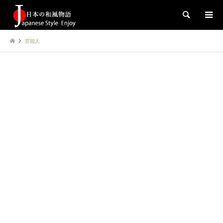
検索
芸能人