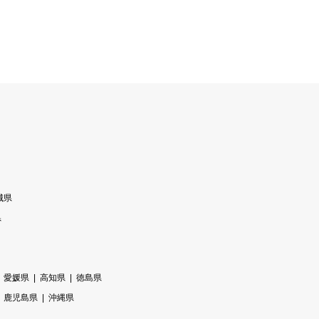
城県
県
愛媛県
高知県
徳島県
鹿児島県
沖縄県