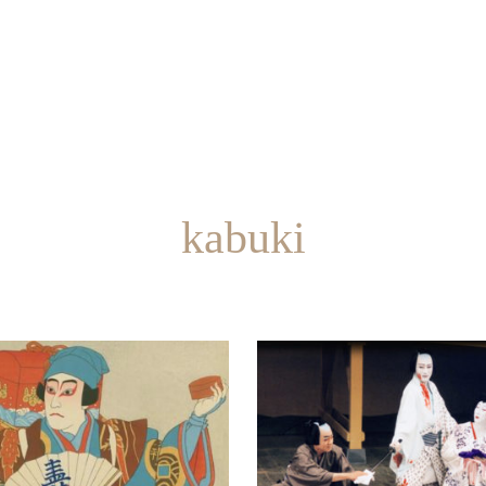
kabuki