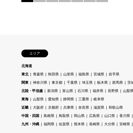
エリア
北海道
東北
青森県
秋田県
山形県
福島県
宮城県
岩手県
関東
神奈川県
東京都
千葉県
埼玉県
栃木県
群馬県
茨
北陸・甲信越
新潟県
富山県
石川県
福井県
長野県
山梨
東海
山梨県
愛知県
静岡県
三重県
岐阜県
近畿
大阪府
京都府
兵庫県
奈良県
滋賀県
和歌山県
中国・四国
島根県
鳥取県
岡山県
広島県
山口県
香川県
九州・沖縄
福岡県
佐賀県
熊本県
長崎県
大分県
宮崎県