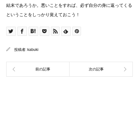
結末であろうか。悪いことをすれば、必ず自分の身に返ってくる
ということをしっかり覚えておこう！
投稿者:
kabuki