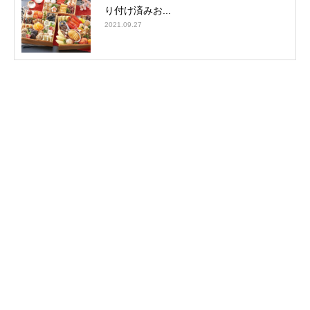
り付け済みお...
2021.09.27