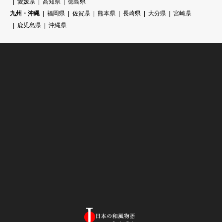
愛媛県
高知県
徳島県
九州・沖縄
福岡県
佐賀県
熊本県
長崎県
大分県
宮崎県
鹿児島県
沖縄県