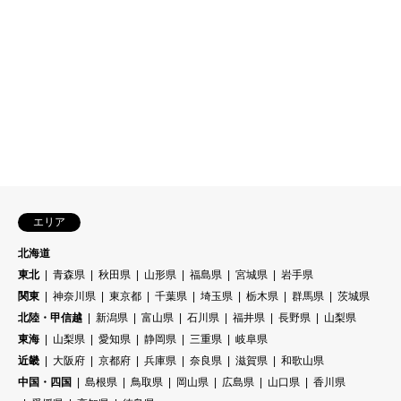
エリア
北海道
東北
青森県
秋田県
山形県
福島県
宮城県
岩手県
関東
神奈川県
東京都
千葉県
埼玉県
栃木県
群馬県
茨城県
北陸・甲信越
新潟県
富山県
石川県
福井県
長野県
山梨県
東海
山梨県
愛知県
静岡県
三重県
岐阜県
近畿
大阪府
京都府
兵庫県
奈良県
滋賀県
和歌山県
中国・四国
島根県
鳥取県
岡山県
広島県
山口県
香川県