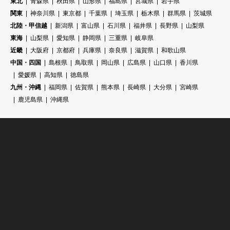
東北
青森県
秋田県
山形県
福島県
宮城県
岩手県
関東
神奈川県
東京都
千葉県
埼玉県
栃木県
群馬県
茨城県
北陸・甲信越
新潟県
富山県
石川県
福井県
長野県
山梨県
東海
山梨県
愛知県
静岡県
三重県
岐阜県
近畿
大阪府
京都府
兵庫県
奈良県
滋賀県
和歌山県
中国・四国
島根県
鳥取県
岡山県
広島県
山口県
香川県
愛媛県
高知県
徳島県
九州・沖縄
福岡県
佐賀県
熊本県
長崎県
大分県
宮崎県
鹿児島県
沖縄県