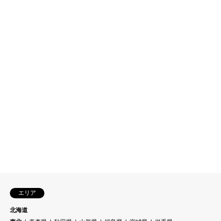
エリア
北海道