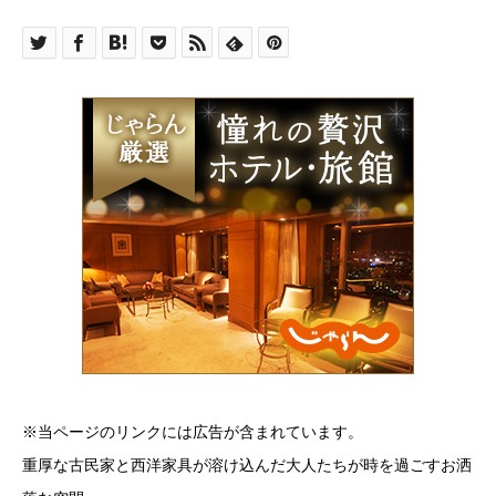
※当ページのリンクには広告が含まれています。
重厚な古民家と西洋家具が溶け込んだ大人たちが時を過ごすお洒