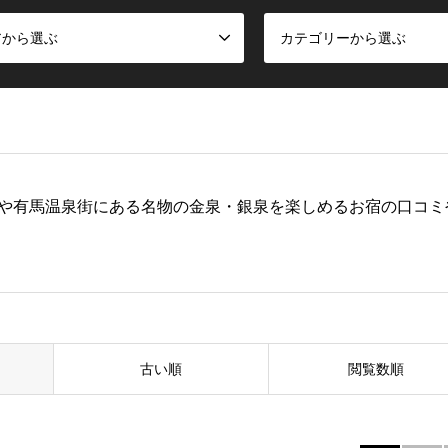
アから選ぶ
カテゴリーから選ぶ
や有馬温泉街にある名物の金泉・銀泉を楽しめるお宿の口コミ
古い順
閲覧数順