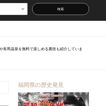
や有馬温泉を無料で楽しめる裏技も紹介していま
福岡県の歴史発見