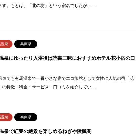
ます。もとは、「北の坊」という宿名でしたが、…
馬温泉
兵庫県
温泉にゆったり入浴後は読書三昧におすすめホテル花小宿の口
温泉でも有馬温泉で一番小さな宿でエコ旅館として女性に人気の宿「花
」の特徴・料金・サービス・口コミを紹介してい…
馬温泉
兵庫県
温泉で紅葉の絶景を楽しめるねぎや陵楓閣