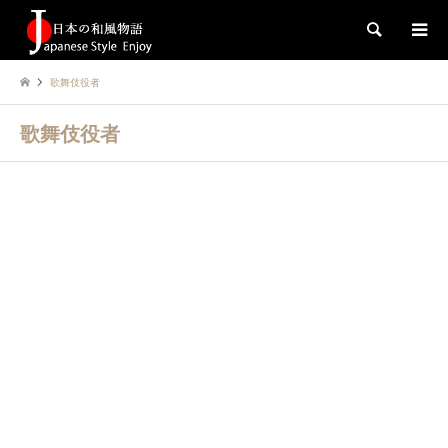
検索
歌舞伎役者
歌舞伎役者