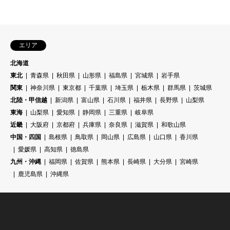
エリア
北海道
東北
青森県
秋田県
山形県
福島県
宮城県
岩手県
関東
神奈川県
東京都
千葉県
埼玉県
栃木県
群馬県
茨城県
北陸・甲信越
新潟県
富山県
石川県
福井県
長野県
山梨県
東海
山梨県
愛知県
静岡県
三重県
岐阜県
近畿
大阪府
京都府
兵庫県
奈良県
滋賀県
和歌山県
中国・四国
島根県
鳥取県
岡山県
広島県
山口県
香川県
愛媛県
高知県
徳島県
九州・沖縄
福岡県
佐賀県
熊本県
長崎県
大分県
宮崎県
鹿児島県
沖縄県