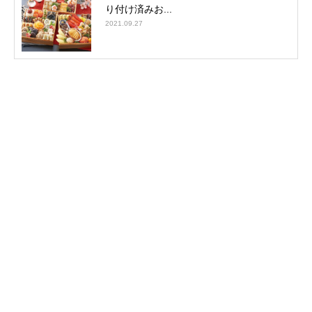
り付け済みお...
2021.09.27