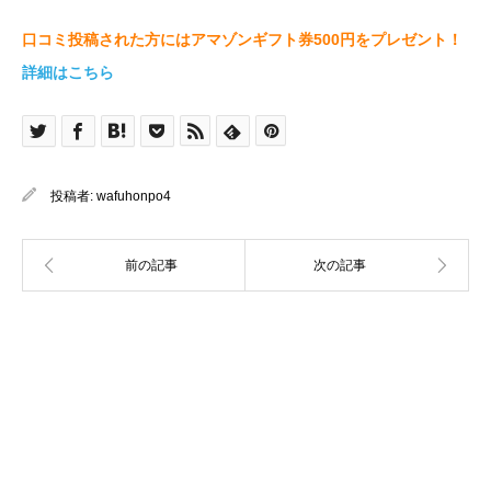
口コミ投稿された方にはアマゾンギフト券500円をプレゼント！
詳細はこちら
投稿者:
wafuhonpo4