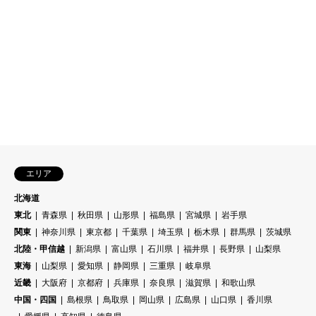
エリア
北海道
東北
青森県
秋田県
山形県
福島県
宮城県
岩手県
関東
神奈川県
東京都
千葉県
埼玉県
栃木県
群馬県
茨城県
北陸・甲信越
新潟県
富山県
石川県
福井県
長野県
山梨県
東海
山梨県
愛知県
静岡県
三重県
岐阜県
近畿
大阪府
京都府
兵庫県
奈良県
滋賀県
和歌山県
中国・四国
島根県
鳥取県
岡山県
広島県
山口県
香川県