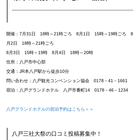
開催：7月31日 18時～21時ごろ 8月1日 15時～19時ごろ 8
月2日 18時～21時ごろ
8月3日 15時～19時 8月4日 18時～20時
住所：八戸市中心部
交通：JR本八戸駅から徒歩10分
問い合わせ：八戸観光コンベンション協会 0178－41－1661
宿泊：八戸グランドホテル 八戸市番町14 0178－46－1234
八戸グランドホテルの宿泊予約はこちら＞＞
八戸三社大祭の口コミ投稿募集中！