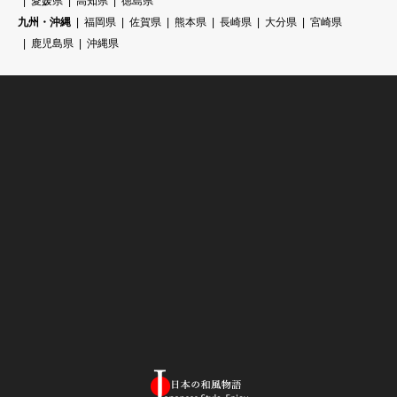
愛媛県
高知県
徳島県
九州・沖縄
福岡県
佐賀県
熊本県
長崎県
大分県
宮崎県
鹿児島県
沖縄県