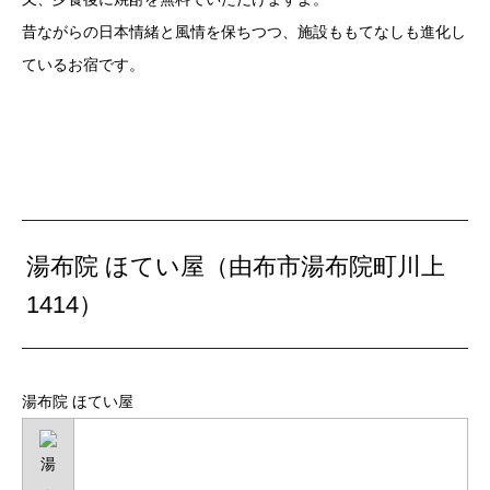
昔ながらの日本情緒と風情を保ちつつ、施設ももてなしも進化し
ているお宿です。
湯布院 ほてい屋（由布市湯布院町川上
1414）
湯布院 ほてい屋