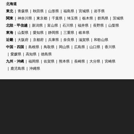
北海道
東北
青森県
秋田県
山形県
福島県
宮城県
岩手県
関東
神奈川県
東京都
千葉県
埼玉県
栃木県
群馬県
茨城県
北陸・甲信越
新潟県
富山県
石川県
福井県
長野県
山梨県
東海
山梨県
愛知県
静岡県
三重県
岐阜県
近畿
大阪府
京都府
兵庫県
奈良県
滋賀県
和歌山県
中国・四国
島根県
鳥取県
岡山県
広島県
山口県
香川県
愛媛県
高知県
徳島県
九州・沖縄
福岡県
佐賀県
熊本県
長崎県
大分県
宮崎県
鹿児島県
沖縄県