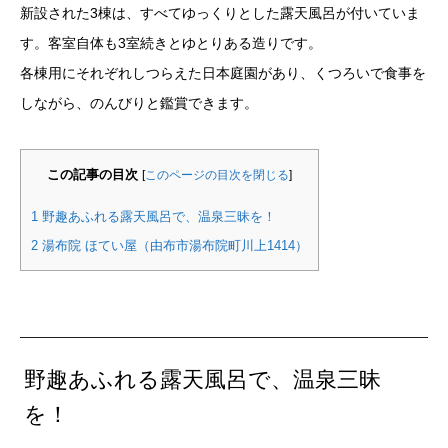
新設された3棟は、すべてゆっくりとした露天風呂が付いていま
す。客室自体も3室続きとゆとりある造りです。
各棟用にそれぞれしつらえた日本庭園があり、くつろいで食事を
しながら、のんびりと鑑賞できます。
この記事の目次
[
このページの目次を閉じる
]
1
野趣あふれる露天風呂で、温泉三昧を！
2
湯布院 ほてい屋（由布市湯布院町川上1414）
野趣あふれる露天風呂で、温泉三昧
を！