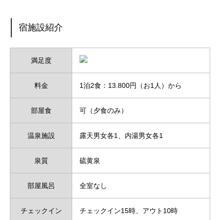
宿施設紹介
満足度
料金
1泊2食：13.800円（お1人）から
部屋食
可（夕食のみ）
温泉施設
露天男女各1、内湯男女各1
泉質
硫黄泉
部屋風呂
全室なし
チェックイン
チェックイン15時、アウト10時