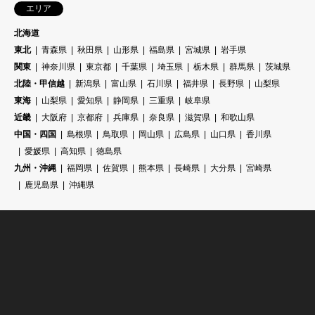
エリア
北海道
東北
青森県
秋田県
山形県
福島県
宮城県
岩手県
関東
神奈川県
東京都
千葉県
埼玉県
栃木県
群馬県
茨城県
北陸・甲信越
新潟県
富山県
石川県
福井県
長野県
山梨県
東海
山梨県
愛知県
静岡県
三重県
岐阜県
近畿
大阪府
京都府
兵庫県
奈良県
滋賀県
和歌山県
中国・四国
島根県
鳥取県
岡山県
広島県
山口県
香川県
愛媛県
高知県
徳島県
九州・沖縄
福岡県
佐賀県
熊本県
長崎県
大分県
宮崎県
鹿児島県
沖縄県