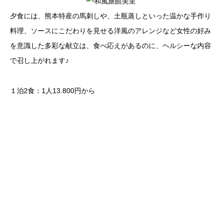
夕食には、熊本特産の馬刺しや、土瓶蒸しといった温かな手作り
料理、ソースにこだわりを見せる洋風のアレンジなど女性の好み
を意識した多彩な献立は、食べ応えがあるのに、ヘルシーな内容
で召し上がれます♪
１泊2食：1人13.800円から