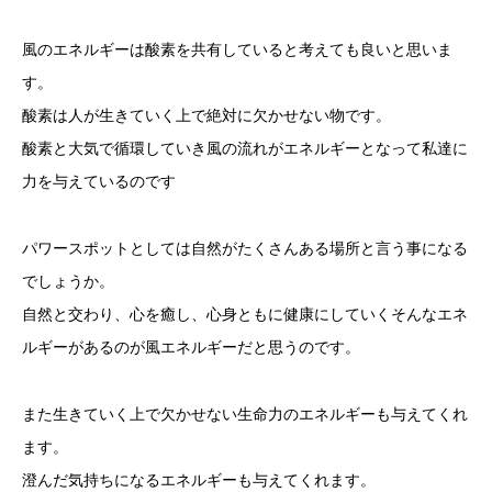
風のエネルギーは酸素を共有していると考えても良いと思いま
す。
酸素は人が生きていく上で絶対に欠かせない物です。
酸素と大気で循環していき風の流れがエネルギーとなって私達に
力を与えているのです
パワースポットとしては自然がたくさんある場所と言う事になる
でしょうか。
自然と交わり、心を癒し、心身ともに健康にしていくそんなエネ
ルギーがあるのが風エネルギーだと思うのです。
また生きていく上で欠かせない生命力のエネルギーも与えてくれ
ます。
澄んだ気持ちになるエネルギーも与えてくれます。