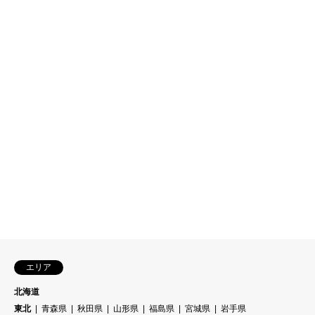
エリア
北海道
東北
青森県
秋田県
山形県
福島県
宮城県
岩手県