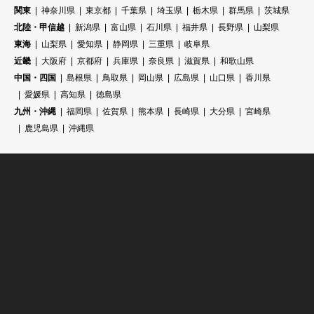
関東
神奈川県
東京都
千葉県
埼玉県
栃木県
群馬県
茨城県
北陸・甲信越
新潟県
富山県
石川県
福井県
長野県
山梨県
東海
山梨県
愛知県
静岡県
三重県
岐阜県
近畿
大阪府
京都府
兵庫県
奈良県
滋賀県
和歌山県
中国・四国
島根県
鳥取県
岡山県
広島県
山口県
香川県
愛媛県
高知県
徳島県
九州・沖縄
福岡県
佐賀県
熊本県
長崎県
大分県
宮崎県
鹿児島県
沖縄県