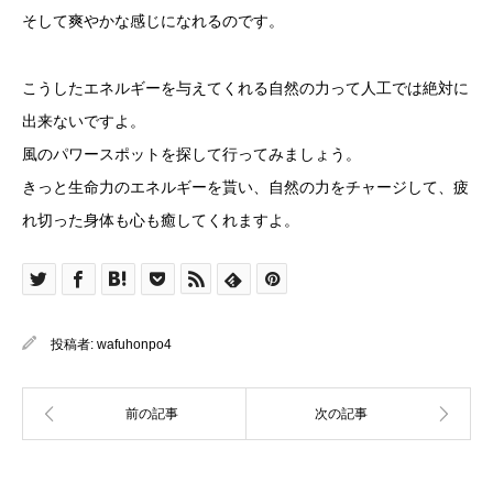
そして爽やかな感じになれるのです。
こうしたエネルギーを与えてくれる自然の力って人工では絶対に
出来ないですよ。
風のパワースポットを探して行ってみましょう。
きっと生命力のエネルギーを貰い、自然の力をチャージして、疲
れ切った身体も心も癒してくれますよ。
投稿者:
wafuhonpo4