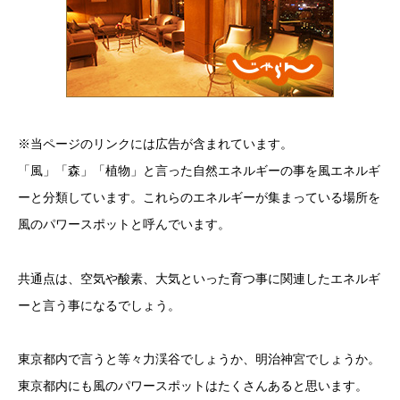
※当ページのリンクには広告が含まれています。
「風」「森」「植物」と言った自然エネルギーの事を風エネルギ
ーと分類しています。これらのエネルギーが集まっている場所を
風のパワースポットと呼んでいます。
共通点は、空気や酸素、大気といった育つ事に関連したエネルギ
ーと言う事になるでしょう。
東京都内で言うと等々力渓谷でしょうか、明治神宮でしょうか。
東京都内にも風のパワースポットはたくさんあると思います。