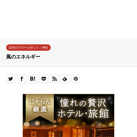
日本のパワースポット・神社
風のエネルギー