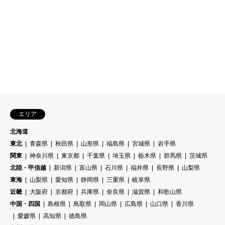
エリア
北海道
東北
青森県
秋田県
山形県
福島県
宮城県
岩手県
関東
神奈川県
東京都
千葉県
埼玉県
栃木県
群馬県
茨城県
北陸・甲信越
新潟県
富山県
石川県
福井県
長野県
山梨県
東海
山梨県
愛知県
静岡県
三重県
岐阜県
近畿
大阪府
京都府
兵庫県
奈良県
滋賀県
和歌山県
中国・四国
島根県
鳥取県
岡山県
広島県
山口県
香川県
愛媛県
高知県
徳島県