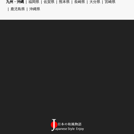
九州・沖縄
福岡県
佐賀県
熊本県
長崎県
大分県
宮崎県
鹿児島県
沖縄県