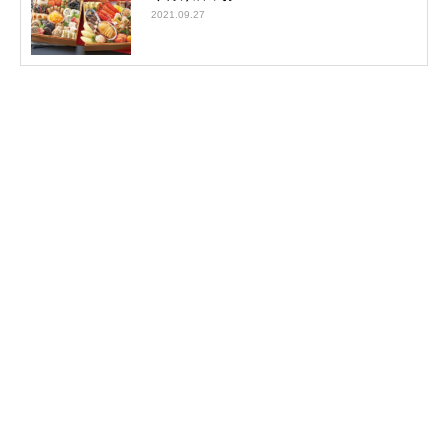
2021.09.27