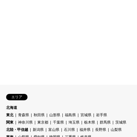
エリア
北海道
東北
青森県
秋田県
山形県
福島県
宮城県
岩手県
関東
神奈川県
東京都
千葉県
埼玉県
栃木県
群馬県
茨城県
北陸・甲信越
新潟県
富山県
石川県
福井県
長野県
山梨県