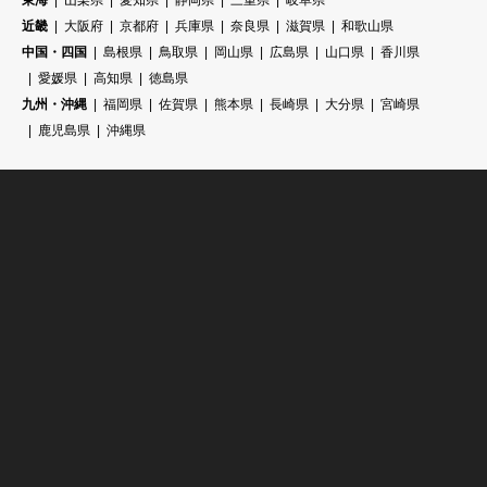
東海
山梨県
愛知県
静岡県
三重県
岐阜県
近畿
大阪府
京都府
兵庫県
奈良県
滋賀県
和歌山県
中国・四国
島根県
鳥取県
岡山県
広島県
山口県
香川県
愛媛県
高知県
徳島県
九州・沖縄
福岡県
佐賀県
熊本県
長崎県
大分県
宮崎県
鹿児島県
沖縄県