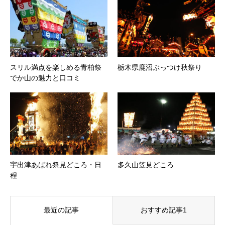
スリル満点を楽しめる青柏祭
栃木県鹿沼ぶっつけ秋祭り
でか山の魅力と口コミ
宇出津あばれ祭見どころ・日
多久山笠見どころ
程
最近の記事
おすすめ記事1