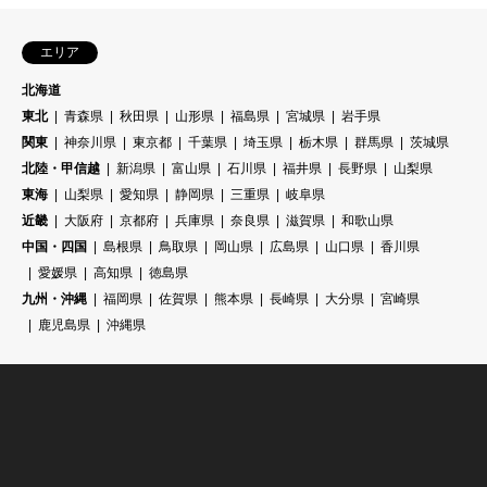
エリア
北海道
東北
青森県
秋田県
山形県
福島県
宮城県
岩手県
関東
神奈川県
東京都
千葉県
埼玉県
栃木県
群馬県
茨城県
北陸・甲信越
新潟県
富山県
石川県
福井県
長野県
山梨県
東海
山梨県
愛知県
静岡県
三重県
岐阜県
近畿
大阪府
京都府
兵庫県
奈良県
滋賀県
和歌山県
中国・四国
島根県
鳥取県
岡山県
広島県
山口県
香川県
愛媛県
高知県
徳島県
九州・沖縄
福岡県
佐賀県
熊本県
長崎県
大分県
宮崎県
鹿児島県
沖縄県