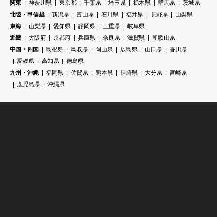
関東
神奈川県
東京都
千葉県
埼玉県
栃木県
群馬県
茨城県
北陸・甲信越
新潟県
富山県
石川県
福井県
長野県
山梨県
東海
山梨県
愛知県
静岡県
三重県
岐阜県
近畿
大阪府
京都府
兵庫県
奈良県
滋賀県
和歌山県
中国・四国
島根県
鳥取県
岡山県
広島県
山口県
香川県
愛媛県
高知県
徳島県
九州・沖縄
福岡県
佐賀県
熊本県
長崎県
大分県
宮崎県
鹿児島県
沖縄県