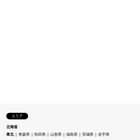
エリア
北海道
東北
青森県
秋田県
山形県
福島県
宮城県
岩手県