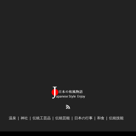
RSS
温泉
神社
伝統工芸品
伝統芸能
日本の行事
和食
伝統技能