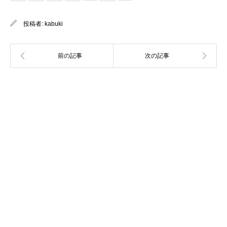
投稿者:
kabuki