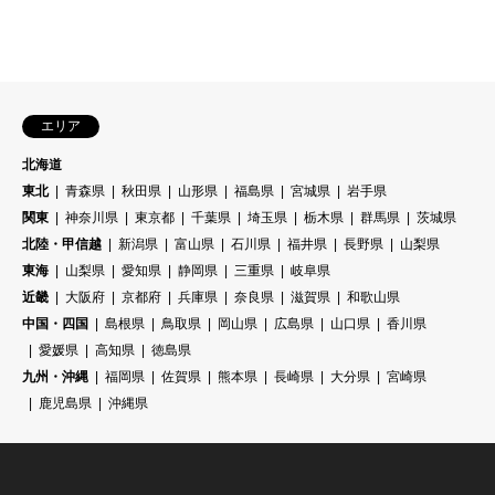
エリア
北海道
東北
青森県
秋田県
山形県
福島県
宮城県
岩手県
関東
神奈川県
東京都
千葉県
埼玉県
栃木県
群馬県
茨城県
北陸・甲信越
新潟県
富山県
石川県
福井県
長野県
山梨県
東海
山梨県
愛知県
静岡県
三重県
岐阜県
近畿
大阪府
京都府
兵庫県
奈良県
滋賀県
和歌山県
中国・四国
島根県
鳥取県
岡山県
広島県
山口県
香川県
愛媛県
高知県
徳島県
九州・沖縄
福岡県
佐賀県
熊本県
長崎県
大分県
宮崎県
鹿児島県
沖縄県