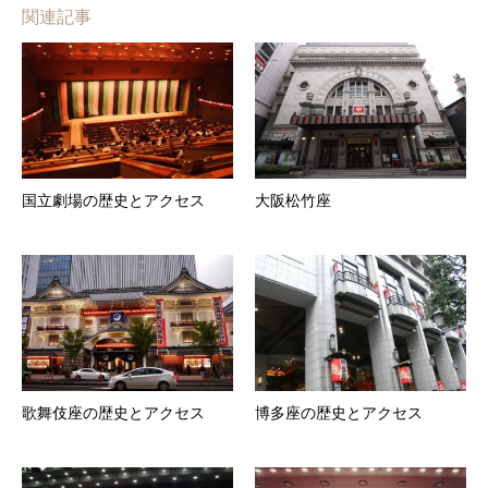
関連記事
国立劇場の歴史とアクセス
大阪松竹座
歌舞伎座の歴史とアクセス
博多座の歴史とアクセス