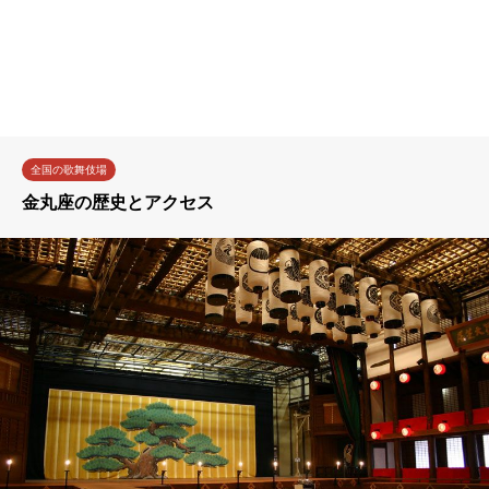
全国の歌舞伎場
金丸座の歴史とアクセス