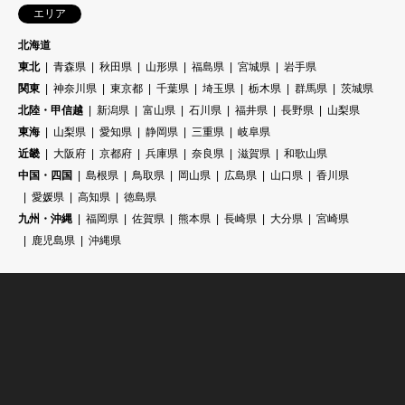
エリア
北海道
東北
青森県
秋田県
山形県
福島県
宮城県
岩手県
関東
神奈川県
東京都
千葉県
埼玉県
栃木県
群馬県
茨城県
北陸・甲信越
新潟県
富山県
石川県
福井県
長野県
山梨県
東海
山梨県
愛知県
静岡県
三重県
岐阜県
近畿
大阪府
京都府
兵庫県
奈良県
滋賀県
和歌山県
中国・四国
島根県
鳥取県
岡山県
広島県
山口県
香川県
愛媛県
高知県
徳島県
九州・沖縄
福岡県
佐賀県
熊本県
長崎県
大分県
宮崎県
鹿児島県
沖縄県