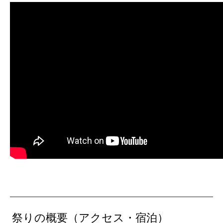
祭りの概要（アクセス・宿泊）