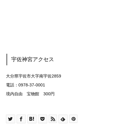
宇佐神宮アクセス
大分県宇佐市大字南宇佐2859
電話：0978-37-0001
境内自由 宝物館 300円