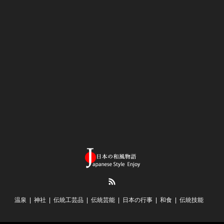
RSS
温泉
神社
伝統工芸品
伝統芸能
日本の行事
和食
伝統技能