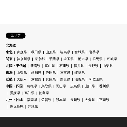
エリア
北海道
東北
青森県
秋田県
山形県
福島県
宮城県
岩手県
関東
神奈川県
東京都
千葉県
埼玉県
栃木県
群馬県
茨城県
北陸・甲信越
新潟県
富山県
石川県
福井県
長野県
山梨県
東海
山梨県
愛知県
静岡県
三重県
岐阜県
近畿
大阪府
京都府
兵庫県
奈良県
滋賀県
和歌山県
中国・四国
島根県
鳥取県
岡山県
広島県
山口県
香川県
愛媛県
高知県
徳島県
九州・沖縄
福岡県
佐賀県
熊本県
長崎県
大分県
宮崎県
鹿児島県
沖縄県