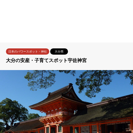
日本のパワースポット・神社
大分県
大分の安産・子育てスポット宇佐神宮