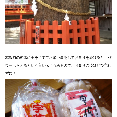
本殿前の神木に手を当ててお願い事をしてお参りを続けると、パ
ワーもらえるという言い伝えもあるので、お参りの後はぜひ忘れ
ずに！