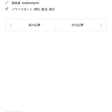
投稿者:
wafuhonpo4
パワースポット
,
神社
,
観光
,
旅行