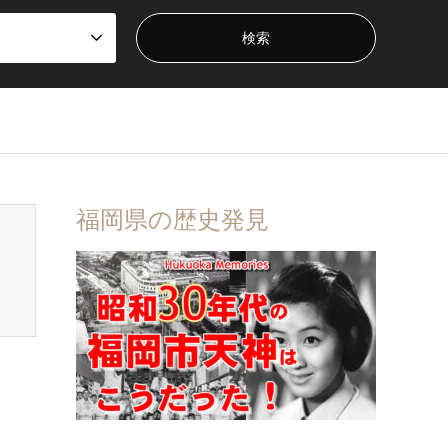
福岡県の歴史発見