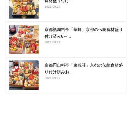
食材盛り付け...
2021.09.27
京都祇園料亭「華舞」京都の伝統食材盛り
付け済み6～...
2021.09.27
京都円山料亭「東観荘」京都の伝統食材盛
り付け済みお...
2021.09.27