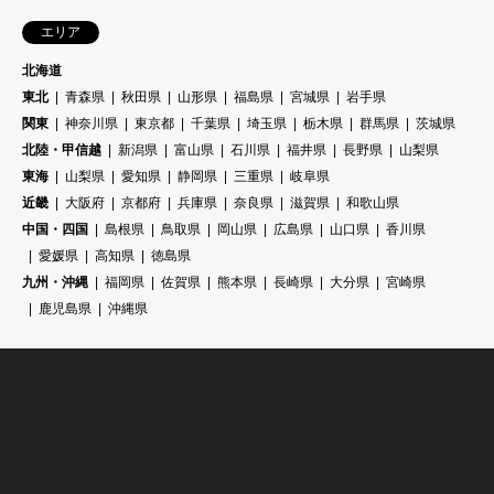
エリア
北海道
東北
青森県
秋田県
山形県
福島県
宮城県
岩手県
関東
神奈川県
東京都
千葉県
埼玉県
栃木県
群馬県
茨城県
北陸・甲信越
新潟県
富山県
石川県
福井県
長野県
山梨県
東海
山梨県
愛知県
静岡県
三重県
岐阜県
近畿
大阪府
京都府
兵庫県
奈良県
滋賀県
和歌山県
中国・四国
島根県
鳥取県
岡山県
広島県
山口県
香川県
愛媛県
高知県
徳島県
九州・沖縄
福岡県
佐賀県
熊本県
長崎県
大分県
宮崎県
鹿児島県
沖縄県