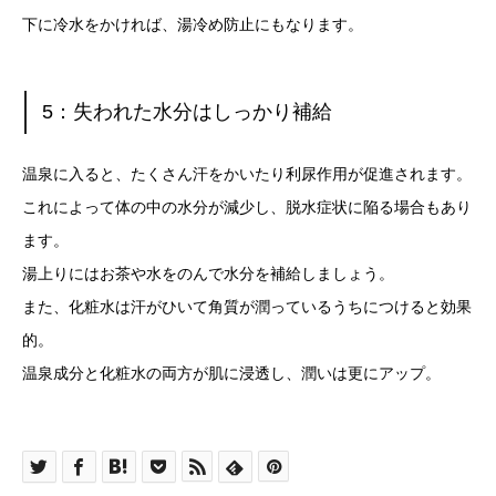
下に冷水をかければ、湯冷め防止にもなります。
5：失われた水分はしっかり補給
温泉に入ると、たくさん汗をかいたり利尿作用が促進されます。
これによって体の中の水分が減少し、脱水症状に陥る場合もあり
ます。
湯上りにはお茶や水をのんで水分を補給しましょう。
また、化粧水は汗がひいて角質が潤っているうちにつけると効果
的。
温泉成分と化粧水の両方が肌に浸透し、潤いは更にアップ。