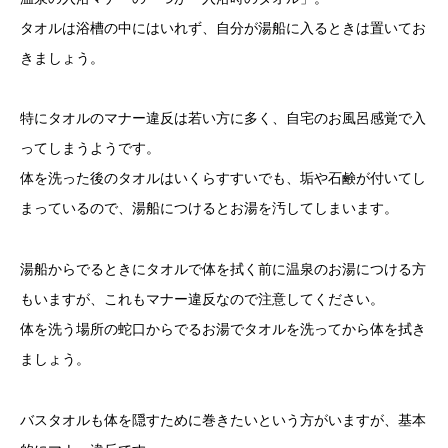
タオルは浴槽の中にはいれず、自分が湯船に入るときは置いてお
きましょう。
特にタオルのマナー違反は若い方に多く、自宅のお風呂感覚で入
ってしまうようです。
体を洗った後のタオルはいくらすすいでも、垢や石鹸が付いてし
まっているので、湯船につけるとお湯を汚してしまいます。
湯船からでるときにタオルで体を拭く前に温泉のお湯につける方
もいますが、これもマナー違反なので注意してください。
体を洗う場所の蛇口からでるお湯でタオルを洗ってから体を拭き
ましょう。
バスタオルも体を隠すために巻きたいという方がいますが、基本