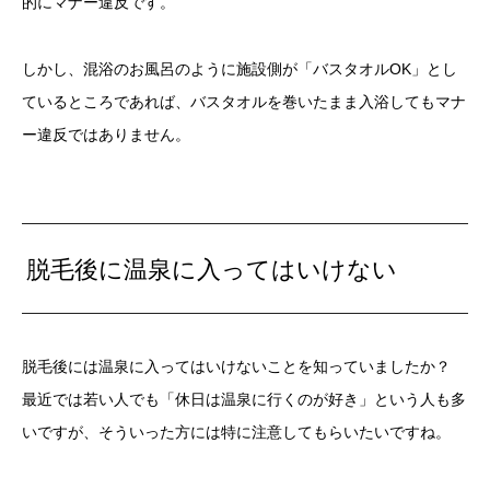
的にマナー違反です。
しかし、混浴のお風呂のように施設側が「バスタオルOK」とし
ているところであれば、バスタオルを巻いたまま入浴してもマナ
ー違反ではありません。
脱毛後に温泉に入ってはいけない
脱毛後には温泉に入ってはいけないことを知っていましたか？
最近では若い人でも「休日は温泉に行くのが好き」という人も多
いですが、そういった方には特に注意してもらいたいですね。