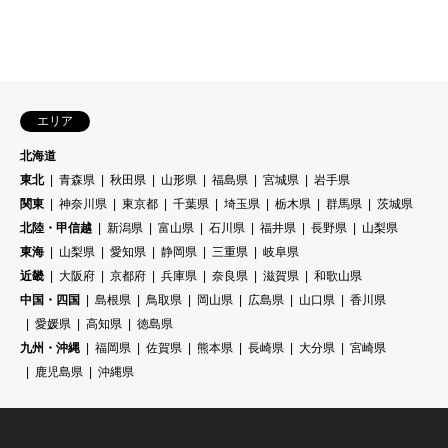
エリア
北海道
東北
青森県
秋田県
山形県
福島県
宮城県
岩手県
関東
神奈川県
東京都
千葉県
埼玉県
栃木県
群馬県
茨城県
北陸・甲信越
新潟県
富山県
石川県
福井県
長野県
山梨県
東海
山梨県
愛知県
静岡県
三重県
岐阜県
近畿
大阪府
京都府
兵庫県
奈良県
滋賀県
和歌山県
中国・四国
島根県
鳥取県
岡山県
広島県
山口県
香川県
愛媛県
高知県
徳島県
九州・沖縄
福岡県
佐賀県
熊本県
長崎県
大分県
宮崎県
鹿児島県
沖縄県