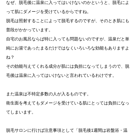
なぜ、脱毛後に温泉に入ってはいけないのかというと、脱毛によ
って肌にダメージを受けているからですね。
脱毛は照射することによって脱毛するのですが、そのとき肌にも
普段がかかっています。
自宅のお風呂ならば特に入っても問題ないのですが、温泉だと単
純にお湯であったまるだけではなくいろいろな効能もありますよ
ね？
その効能与えてくれる成分が肌には負担になってしまうので、脱
毛後は温泉に入ってはいけないと言われているわけです。
また温泉は不特定多数の人が入るものです。
衛生面を考えてもダメージを受けている肌にとっては負担になっ
てしまいます。
脱毛サロンに行けば注意事項として「脱毛後1週間は岩盤浴・温