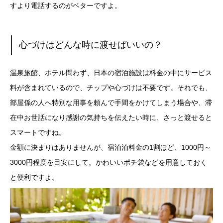
すより電話するのがベターですよ。
心づけはどんな時に渡せばいいの？
温泉旅館、ホテル問わず、日本の宿泊施設は料金の中にサービス
料が含まれているので、チップや心づけは不要です。それでも、
部屋係の人へ特別な用事を頼んで手間をかけてしまう場合や、滞
在中お世話になり感謝の気持ちを伝えたい時に、さっと渡せると
スマートですね。
金額に決まりはありませんが、宿泊泊料金の1割ほど、1000円～
3000円程度を目安にして。かわいいポチ袋などを用意しておく
と便利ですよ。