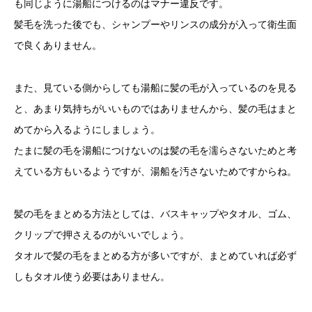
も同じように湯船につけるのはマナー違反です。
髪毛を洗った後でも、シャンプーやリンスの成分が入って衛生面
で良くありません。
また、見ている側からしても湯船に髪の毛が入っているのを見る
と、あまり気持ちがいいものではありませんから、髪の毛はまと
めてから入るようにしましょう。
たまに髪の毛を湯船につけないのは髪の毛を濡らさないためと考
えている方もいるようですが、湯船を汚さないためですからね。
髪の毛をまとめる方法としては、バスキャップやタオル、ゴム、
クリップで押さえるのがいいでしょう。
タオルで髪の毛をまとめる方が多いですが、まとめていれば必ず
しもタオル使う必要はありません。