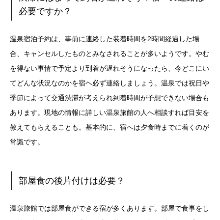
必要ですか？
温泉宿泊予約は、事前に連絡した装着時間を2時間経過した場
合、キャンセルしたものとみなされることが多いようです。やむ
を得ない事情で予定より到着が遅れそうになったら、今どこにい
てどんな状況なのかを宿ヘ必ず連絡しましょう。温泉では祝日や
季節によって交通渋滞が考えられ到着時間が予想できない場合も
あります。現地の情報に詳しい温泉旅館の人へ相談すれば目安を
教えてもらえることも。基本的に、宿へは夕食時までに着くのが
常識です。
部屋食の後片付けは必要？
温泉旅館では部屋食ができる宿が多くあります。部屋で食事をし