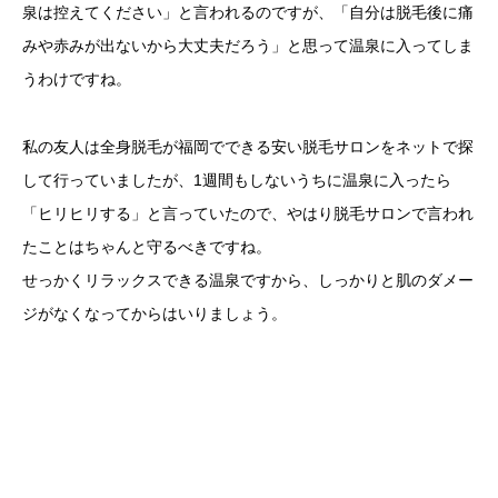
泉は控えてください」と言われるのですが、「自分は脱毛後に痛
みや赤みが出ないから大丈夫だろう」と思って温泉に入ってしま
うわけですね。
私の友人は全身脱毛が福岡でできる安い脱毛サロンをネットで探
して行っていましたが、1週間もしないうちに温泉に入ったら
「ヒリヒリする」と言っていたので、やはり脱毛サロンで言われ
たことはちゃんと守るべきですね。
せっかくリラックスできる温泉ですから、しっかりと肌のダメー
ジがなくなってからはいりましょう。