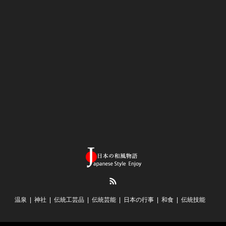
RSS
温泉
神社
伝統工芸品
伝統芸能
日本の行事
和食
伝統技能