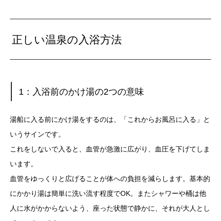
正しい温泉の入浴方法
1：入浴前のかけ湯の2つの意味
湯船に入る前にかけ湯をするのは、「これからお風呂に入る」と
いうサインです。
これをしないで入ると、血管が急激に広がり、血圧を下げてしま
います。
血管をゆっくりと広げることが体への負担を減らします。基本的
にかかり湯は簡単に洗い流す程度でOK。またシャワーや桶は他
人に水がかからないよう、座った状態で静かに、それが大人とし