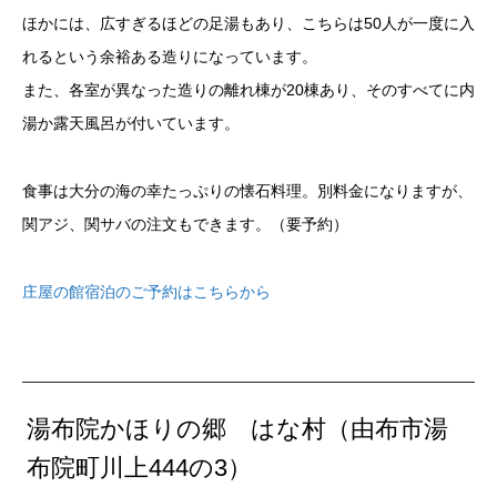
ほかには、広すぎるほどの足湯もあり、こちらは50人が一度に入
れるという余裕ある造りになっています。
また、各室が異なった造りの離れ棟が20棟あり、そのすべてに内
湯か露天風呂が付いています。
食事は大分の海の幸たっぷりの懐石料理。別料金になりますが、
関アジ、関サバの注文もできます。（要予約）
庄屋の館宿泊のご予約はこちらから
湯布院かほりの郷 はな村（由布市湯
布院町川上444の3）