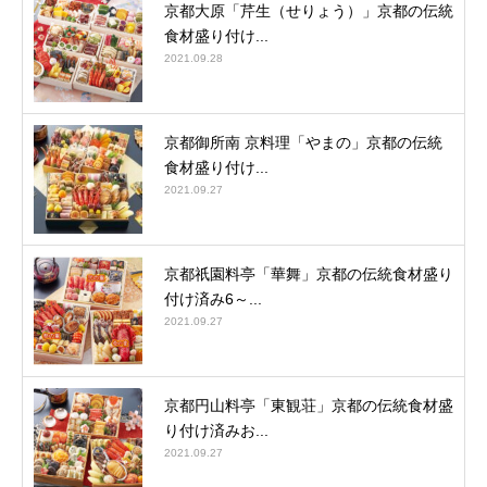
京都大原「芹生（せりょう）」京都の伝統
食材盛り付け...
2021.09.28
京都御所南 京料理「やまの」京都の伝統
食材盛り付け...
2021.09.27
京都祇園料亭「華舞」京都の伝統食材盛り
付け済み6～...
2021.09.27
京都円山料亭「東観荘」京都の伝統食材盛
り付け済みお...
2021.09.27