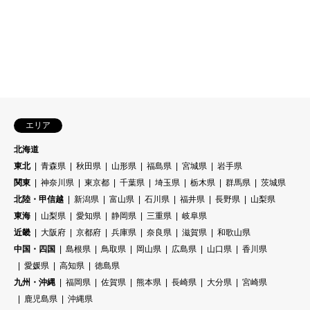
エリア
北海道
東北
青森県
秋田県
山形県
福島県
宮城県
岩手県
関東
神奈川県
東京都
千葉県
埼玉県
栃木県
群馬県
茨城県
北陸・甲信越
新潟県
富山県
石川県
福井県
長野県
山梨県
東海
山梨県
愛知県
静岡県
三重県
岐阜県
近畿
大阪府
京都府
兵庫県
奈良県
滋賀県
和歌山県
中国・四国
島根県
鳥取県
岡山県
広島県
山口県
香川県
愛媛県
高知県
徳島県
九州・沖縄
福岡県
佐賀県
熊本県
長崎県
大分県
宮崎県
鹿児島県
沖縄県