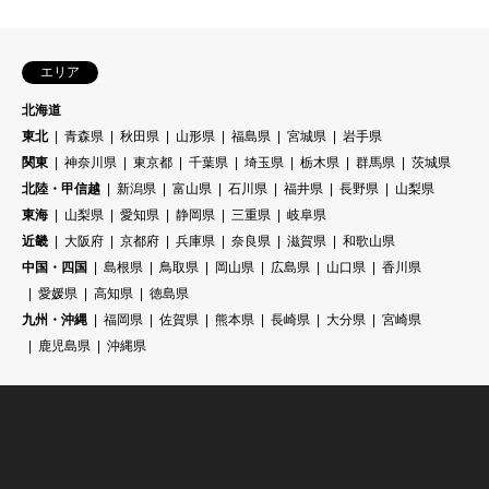
エリア
北海道
東北
青森県
秋田県
山形県
福島県
宮城県
岩手県
関東
神奈川県
東京都
千葉県
埼玉県
栃木県
群馬県
茨城県
北陸・甲信越
新潟県
富山県
石川県
福井県
長野県
山梨県
東海
山梨県
愛知県
静岡県
三重県
岐阜県
近畿
大阪府
京都府
兵庫県
奈良県
滋賀県
和歌山県
中国・四国
島根県
鳥取県
岡山県
広島県
山口県
香川県
愛媛県
高知県
徳島県
九州・沖縄
福岡県
佐賀県
熊本県
長崎県
大分県
宮崎県
鹿児島県
沖縄県