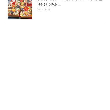
り付け済みお...
2021.09.27