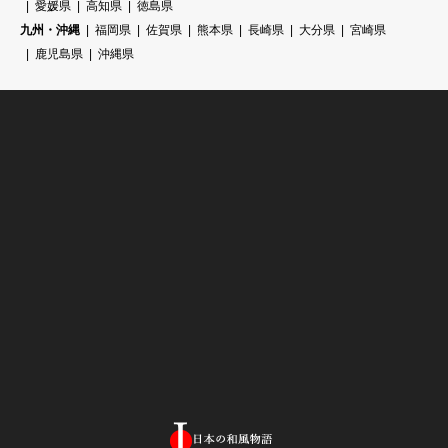
愛媛県
高知県
徳島県
九州・沖縄
福岡県
佐賀県
熊本県
長崎県
大分県
宮崎県
鹿児島県
沖縄県