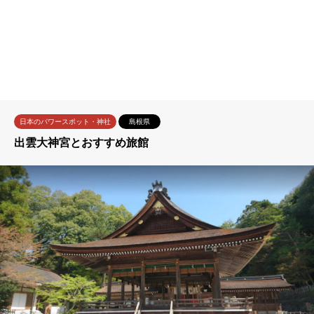
日本のパワースポット・神社
島根県
出雲大神宮とおすすめ旅館