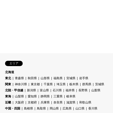
エリア
北海道
東北
青森県
秋田県
山形県
福島県
宮城県
岩手県
関東
神奈川県
東京都
千葉県
埼玉県
栃木県
群馬県
茨城県
北陸・甲信越
新潟県
富山県
石川県
福井県
長野県
山梨県
東海
山梨県
愛知県
静岡県
三重県
岐阜県
近畿
大阪府
京都府
兵庫県
奈良県
滋賀県
和歌山県
中国・四国
島根県
鳥取県
岡山県
広島県
山口県
香川県