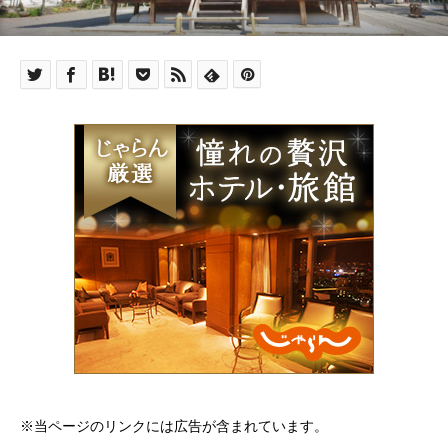
※当ページのリンクには広告が含まれています。