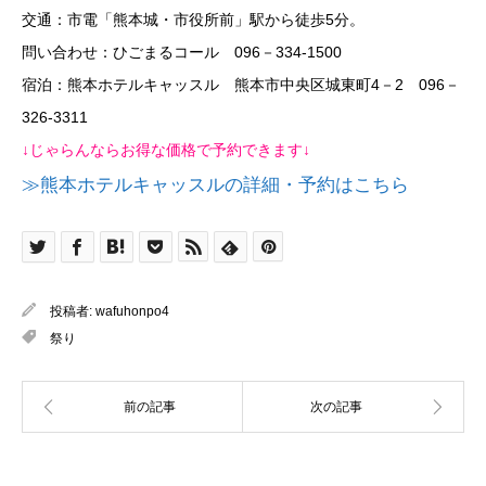
交通：市電「熊本城・市役所前」駅から徒歩5分。
問い合わせ：ひごまるコール 096－334-1500
宿泊：熊本ホテルキャッスル 熊本市中央区城東町4－2 096－
326-3311
↓じゃらんならお得な価格で予約できます↓
≫熊本ホテルキャッスルの詳細・予約はこちら
投稿者:
wafuhonpo4
祭り