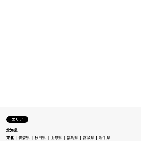
エリア
北海道
東北
青森県
秋田県
山形県
福島県
宮城県
岩手県