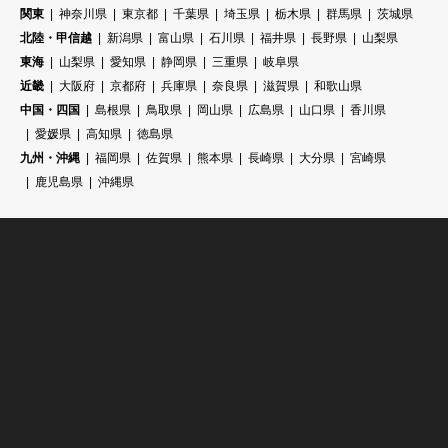
関東
神奈川県
東京都
千葉県
埼玉県
栃木県
群馬県
茨城県
北陸・甲信越
新潟県
富山県
石川県
福井県
長野県
山梨県
東海
山梨県
愛知県
静岡県
三重県
岐阜県
近畿
大阪府
京都府
兵庫県
奈良県
滋賀県
和歌山県
中国・四国
島根県
鳥取県
岡山県
広島県
山口県
香川県
愛媛県
高知県
徳島県
九州・沖縄
福岡県
佐賀県
熊本県
長崎県
大分県
宮崎県
鹿児島県
沖縄県