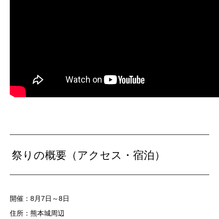
祭りの概要（アクセス・宿泊）
開催：8月7日～8日
住所：熊本城周辺