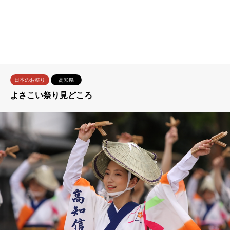
日本のお祭り
高知県
よさこい祭り見どころ