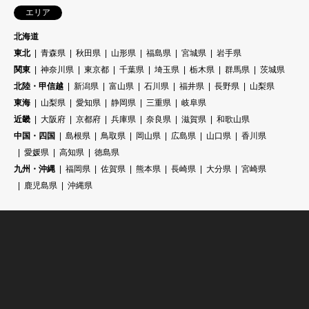
エリア
北海道
東北
青森県
秋田県
山形県
福島県
宮城県
岩手県
関東
神奈川県
東京都
千葉県
埼玉県
栃木県
群馬県
茨城県
北陸・甲信越
新潟県
富山県
石川県
福井県
長野県
山梨県
東海
山梨県
愛知県
静岡県
三重県
岐阜県
近畿
大阪府
京都府
兵庫県
奈良県
滋賀県
和歌山県
中国・四国
島根県
鳥取県
岡山県
広島県
山口県
香川県
愛媛県
高知県
徳島県
九州・沖縄
福岡県
佐賀県
熊本県
長崎県
大分県
宮崎県
鹿児島県
沖縄県