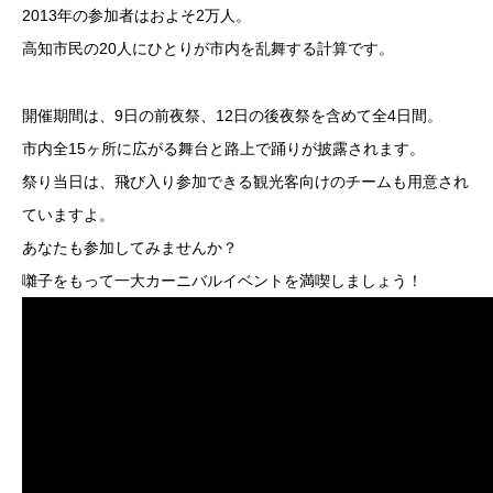
2013年の参加者はおよそ2万人。
高知市民の20人にひとりが市内を乱舞する計算です。
開催期間は、9日の前夜祭、12日の後夜祭を含めて全4日間。
市内全15ヶ所に広がる舞台と路上で踊りが披露されます。
祭り当日は、飛び入り参加できる観光客向けのチームも用意され
ていますよ。
あなたも参加してみませんか？
囃子をもって一大カーニバルイベントを満喫しましょう！