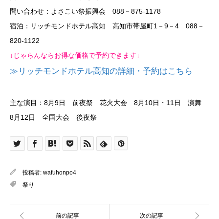
問い合わせ：よさこい祭振興会 088－875-1178
宿泊：リッチモンドホテル高知 高知市帯屋町1－9－4 088－
820-1122
↓じゃらんならお得な価格で予約できます↓
≫リッチモンドホテル高知の詳細・予約はこちら
主な演目：8月9日 前夜祭 花火大会 8月10日・11日 演舞
8月12日 全国大会 後夜祭
投稿者:
wafuhonpo4
祭り