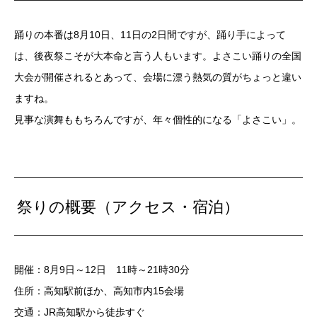
踊りの本番は8月10日、11日の2日間ですが、踊り手によって
は、後夜祭こそが大本命と言う人もいます。よさこい踊りの全国
大会が開催されるとあって、会場に漂う熱気の質がちょっと違い
ますね。
見事な演舞ももちろんですが、年々個性的になる「よさこい」。
祭りの概要（アクセス・宿泊）
開催：8月9日～12日 11時～21時30分
住所：高知駅前ほか、高知市内15会場
交通：JR高知駅から徒歩すぐ