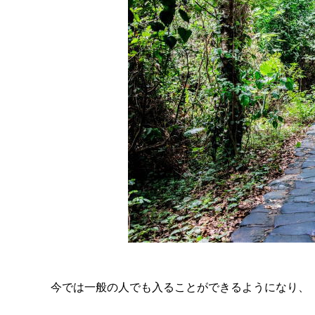
今では一般の人でも入ることができるようになり、