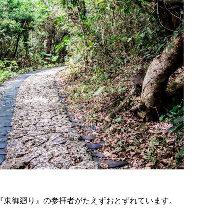
『東御廻り』の参拝者がたえずおとずれています。