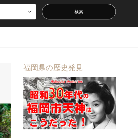
福岡県の歴史発見