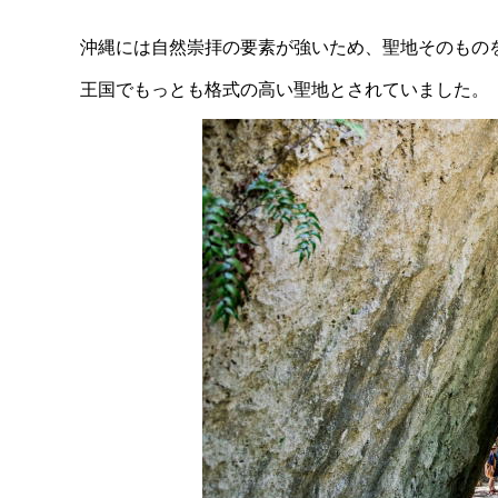
沖縄には自然崇拝の要素が強いため、聖地そのもの
王国でもっとも格式の高い聖地とされていました。