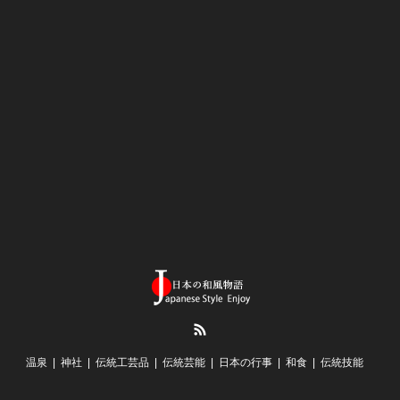
RSS
温泉
神社
伝統工芸品
伝統芸能
日本の行事
和食
伝統技能