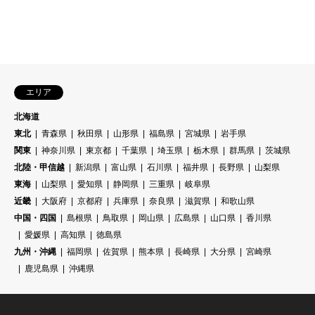
エリア
北海道
東北
青森県
秋田県
山形県
福島県
宮城県
岩手県
関東
神奈川県
東京都
千葉県
埼玉県
栃木県
群馬県
茨城県
北陸・甲信越
新潟県
富山県
石川県
福井県
長野県
山梨県
東海
山梨県
愛知県
静岡県
三重県
岐阜県
近畿
大阪府
京都府
兵庫県
奈良県
滋賀県
和歌山県
中国・四国
島根県
鳥取県
岡山県
広島県
山口県
香川県
愛媛県
高知県
徳島県
九州・沖縄
福岡県
佐賀県
熊本県
長崎県
大分県
宮崎県
鹿児島県
沖縄県