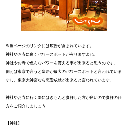
※当ページのリンクには広告が含まれています。
神社やお寺に良くパワースポットが有りますよね。
神社やお寺で色んなパワーを貰える事が出来ると思うのです。
例えば東京で言うと皇居が最大のパワースポットと言われていま
すし、東京大神宮なら恋愛成就が出来ると言われています。
神社やお寺に行く際にはきちんと参拝した方が良いので参拝の仕
方をご紹介しましょう
【神社】