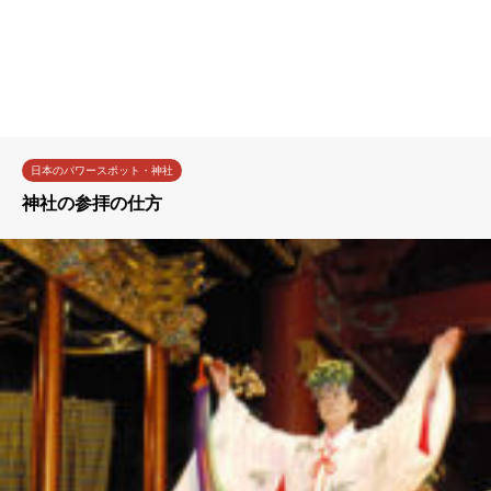
日本のパワースポット・神社
神社の参拝の仕方