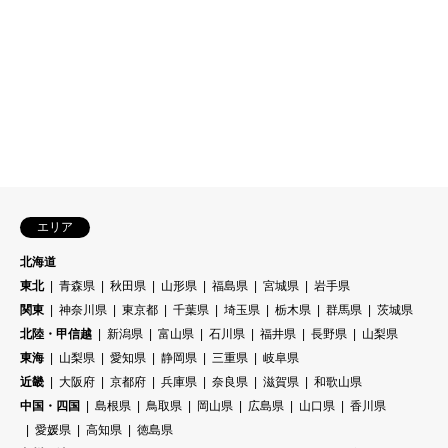
エリア
北海道
東北
青森県
秋田県
山形県
福島県
宮城県
岩手県
関東
神奈川県
東京都
千葉県
埼玉県
栃木県
群馬県
茨城県
北陸・甲信越
新潟県
富山県
石川県
福井県
長野県
山梨県
東海
山梨県
愛知県
静岡県
三重県
岐阜県
近畿
大阪府
京都府
兵庫県
奈良県
滋賀県
和歌山県
中国・四国
島根県
鳥取県
岡山県
広島県
山口県
香川県
愛媛県
高知県
徳島県