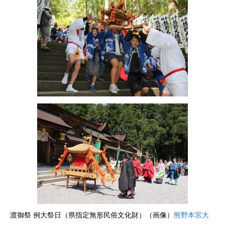
渡御祭 例大祭日（県指定無形民俗文化財）（画像）
熊野本宮大