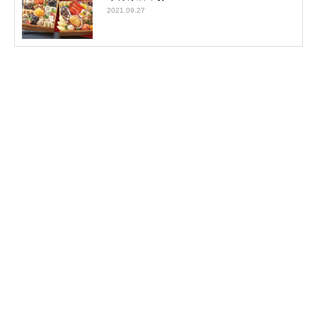
2021.09.27