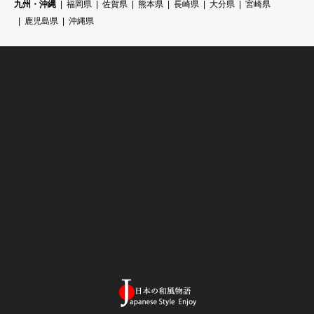
九州・沖縄
福岡県
佐賀県
熊本県
長崎県
大分県
宮崎県
鹿児島県
沖縄県