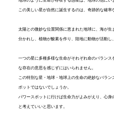
地球のように生命が存在する惑星は、地球の他にい
この美しい星が自然に誕生するのは、奇跡的な確率
太陽との微妙な位置関係に恵まれた地球に、海が生
分かれし、植物が酸素を作り、陸地に動物が活動し
一つの星に多種多様な生命がそれぞれ命のバランス
な存在の意思を感じずにはいられません。
この特別な星・地球・地球上の生命の絶妙なバラン
ポットではないでしょうか。
パワースポットに行けば生命力がよみがえり、心身
と考えていいと思います。