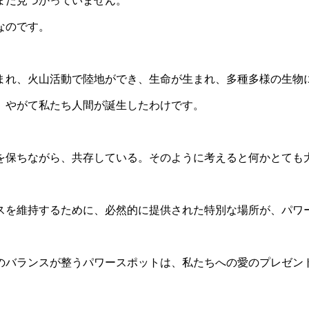
まだ見つかっていません。
なのです。
まれ、火山活動で陸地ができ、生命が生まれ、多種多様の生物
、やがて私たち人間が誕生したわけです。
を保ちながら、共存している。そのように考えると何かとても
スを維持するために、必然的に提供された特別な場所が、パワ
のバランスが整うパワースポットは、私たちへの愛のプレゼン