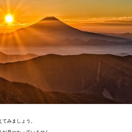
えてみましょう。