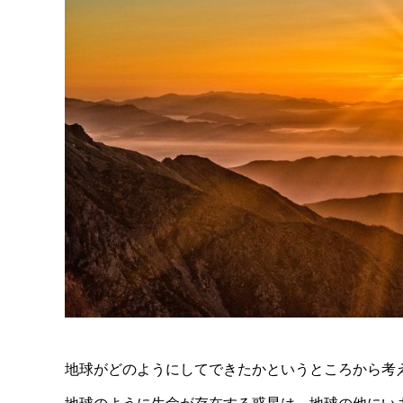
地球がどのようにしてできたかというところから考