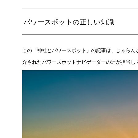
パワースポットの正しい知識
この「神社とパワースポット」の記事は、じゃらん
介されたパワースポットナビゲーターの辻が担当し