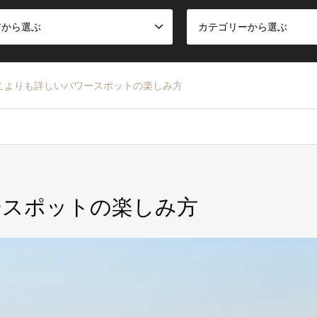
アから選ぶ
カテゴリーから選ぶ
こよりも詳しいパワースポットの楽しみ方
ースポットの楽しみ方