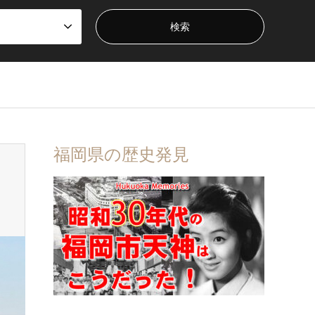
福岡県の歴史発見