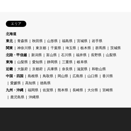
エリア
北海道
東北
青森県
秋田県
山形県
福島県
宮城県
岩手県
関東
神奈川県
東京都
千葉県
埼玉県
栃木県
群馬県
茨城県
北陸・甲信越
新潟県
富山県
石川県
福井県
長野県
山梨県
東海
山梨県
愛知県
静岡県
三重県
岐阜県
近畿
大阪府
京都府
兵庫県
奈良県
滋賀県
和歌山県
中国・四国
島根県
鳥取県
岡山県
広島県
山口県
香川県
愛媛県
高知県
徳島県
九州・沖縄
福岡県
佐賀県
熊本県
長崎県
大分県
宮崎県
鹿児島県
沖縄県