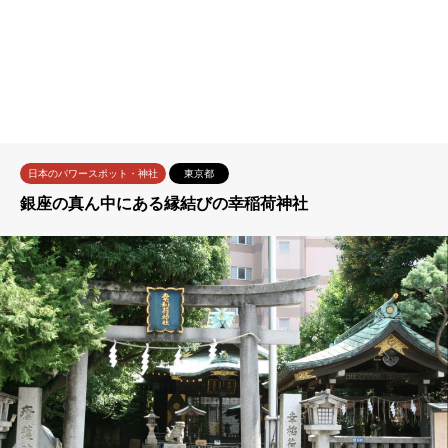
日本のパワースポット・神社
東京都
銀座の真ん中にある縁結びの幸稲荷神社